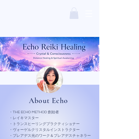
About Echo
・THE ECHO METHOD 創始者
・レイキマスター
・トランスヒーリングプラクティショナー
・ヴォーゲルクリスタルインストラクター
・プレアデス光のワーク＆プレアデスチャネラー